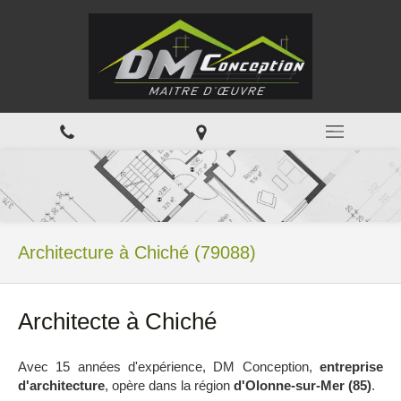
Architecture à Chiché (79088)
Architecte à Chiché
Avec 15 années d'expérience, DM Conception,
entreprise
d'architecture
, opère dans la région
d'Olonne-sur-Mer (85)
.