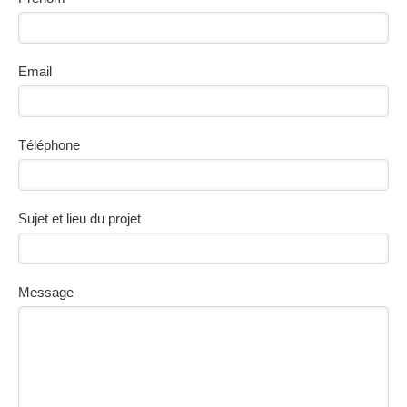
Email
Téléphone
Sujet et lieu du projet
Message