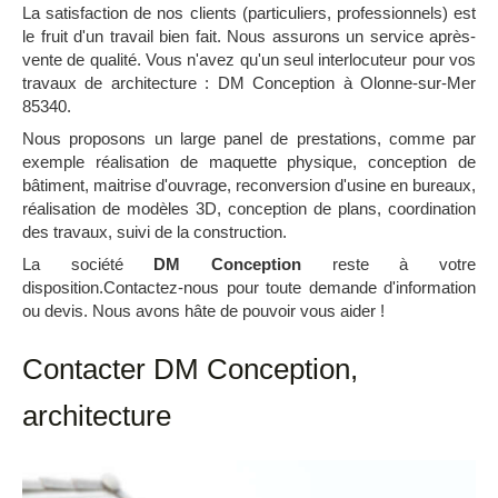
La satisfaction de nos clients (particuliers, professionnels) est
le fruit d'un travail bien fait. Nous assurons un service après-
vente de qualité. Vous n'avez qu'un seul interlocuteur pour vos
travaux de architecture : DM Conception à Olonne-sur-Mer
85340.
Nous proposons un large panel de prestations, comme par
exemple réalisation de maquette physique, conception de
bâtiment, maitrise d'ouvrage, reconversion d'usine en bureaux,
réalisation de modèles 3D, conception de plans, coordination
des travaux, suivi de la construction.
La société
DM Conception
reste à votre
disposition.Contactez-nous pour toute demande d'information
ou devis. Nous avons hâte de pouvoir vous aider !
Contacter DM Conception,
architecture