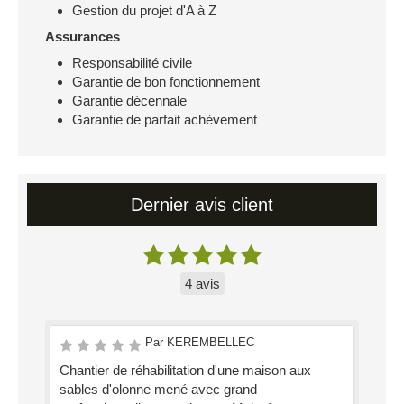
Gestion du projet d'A à Z
Assurances
Responsabilité civile
Garantie de bon fonctionnement
Garantie décennale
Garantie de parfait achèvement
Dernier avis client
4 avis
Par KEREMBELLEC
Chantier de réhabilitation d'une maison aux
sables d'olonne mené avec grand