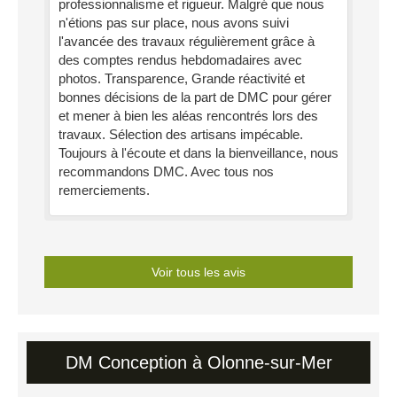
professionnalisme et rigueur. Malgré que nous
n'étions pas sur place, nous avons suivi
l'avancée des travaux régulièrement grâce à
des comptes rendus hebdomadaires avec
photos. Transparence, Grande réactivité et
bonnes décisions de la part de DMC pour gérer
et mener à bien les aléas rencontrés lors des
travaux. Sélection des artisans impécable.
Toujours à l'écoute et dans la bienveillance, nous
recommandons DMC. Avec tous nos
remerciements.
Voir tous les avis
DM Conception à Olonne-sur-Mer