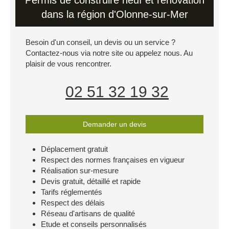
Permis de construire neuf et rénovation
dans la région d'Olonne-sur-Mer
Besoin d'un conseil, un devis ou un service ?
Contactez-nous via notre site ou appelez nous. Au
plaisir de vous rencontrer.
02 51 32 19 32
Demander un devis
Déplacement gratuit
Respect des normes françaises en vigueur
Réalisation sur-mesure
Devis gratuit, détaillé et rapide
Tarifs réglementés
Respect des délais
Réseau d'artisans de qualité
Etude et conseils personnalisés