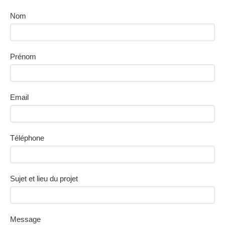
Nom
Prénom
Email
Téléphone
Sujet et lieu du projet
Message