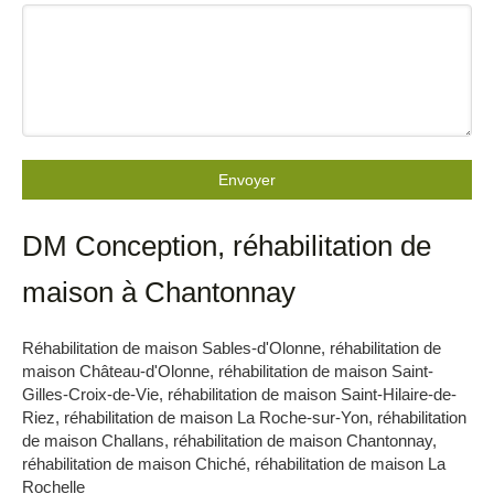
Envoyer
DM Conception, réhabilitation de
maison à Chantonnay
Réhabilitation de maison Sables-d'Olonne
,
réhabilitation de
maison Château-d'Olonne
,
réhabilitation de maison Saint-
Gilles-Croix-de-Vie
,
réhabilitation de maison Saint-Hilaire-de-
Riez
,
réhabilitation de maison La Roche-sur-Yon
,
réhabilitation
de maison Challans
,
réhabilitation de maison Chantonnay
,
réhabilitation de maison Chiché
,
réhabilitation de maison La
Rochelle