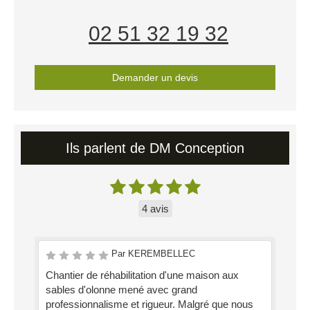
02 51 32 19 32
Demander un devis
Ils parlent de DM Conception
4 avis
Par KEREMBELLEC
Chantier de réhabilitation d'une maison aux
sables d'olonne mené avec grand
professionnalisme et rigueur. Malgré que nous