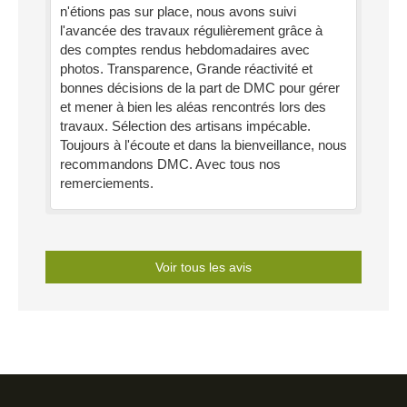
n'étions pas sur place, nous avons suivi
l'avancée des travaux régulièrement grâce à
des comptes rendus hebdomadaires avec
photos. Transparence, Grande réactivité et
bonnes décisions de la part de DMC pour gérer
et mener à bien les aléas rencontrés lors des
travaux. Sélection des artisans impécable.
Toujours à l'écoute et dans la bienveillance, nous
recommandons DMC. Avec tous nos
remerciements.
Voir tous les avis