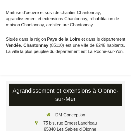
Maîtrise d'oeuvre et suivi de chantier Chantonnay
,
agrandissement et extensions Chantonnay
,
réhabilitation de
maison Chantonnay
,
architecture Chantonnay
Située dans la région
Pays de la Loire
et dans le département
Vendée
,
Chantonnay
(85110) est une ville de 8248 habitants.
La ville la plus peuplée du département est La Roche-sur-Yon.
Agrandissement et extensions à Olonne-
sur-Mer
DM Conception
75 bis, rue Ernest Landrieau
85340
Les Sables d'Olonne