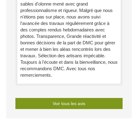
sables d'olonne mené avec grand
professionnalisme et rigueur. Malgré que nous
n'étions pas sur place, nous avons suivi
l'avancée des travaux régulièrement grâce à
des comptes rendus hebdomadaires avec
photos. Transparence, Grande réactivité et
bonnes décisions de la part de DMC pour gérer
et mener à bien les aléas rencontrés lors des
travaux. Sélection des artisans impécable.
Toujours à l'écoute et dans la bienveillance, nous
recommandons DMC. Avec tous nos
remerciements.
Voir tous les avis