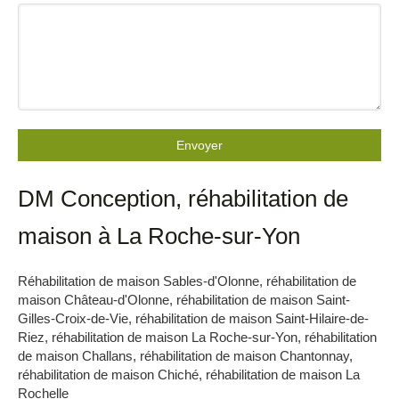
Envoyer
DM Conception, réhabilitation de
maison à La Roche-sur-Yon
Réhabilitation de maison Sables-d'Olonne
,
réhabilitation de
maison Château-d'Olonne
,
réhabilitation de maison Saint-
Gilles-Croix-de-Vie
,
réhabilitation de maison Saint-Hilaire-de-
Riez
,
réhabilitation de maison La Roche-sur-Yon
,
réhabilitation
de maison Challans
,
réhabilitation de maison Chantonnay
,
réhabilitation de maison Chiché
,
réhabilitation de maison La
Rochelle