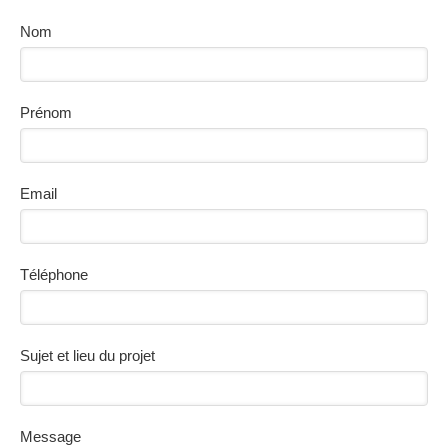
Nom
Prénom
Email
Téléphone
Sujet et lieu du projet
Message